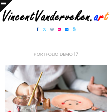
PORTFOLIO DEMO 17